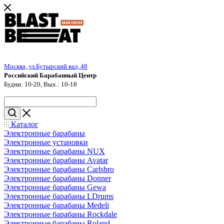
Москва, ул.Бутырский вал, 48
Российский Барабанный Центр
Будни: 10-20, Вых.: 10-18
Каталог
Электронные барабаны
Электронные установки
Электронные барабаны NUX
Электронные барабаны Avatar
Электронные барабаны Carlsbro
Электронные барабаны Donner
Электронные барабаны Gewa
Электронные барабаны LDrums
Электронные барабаны Medeli
Электронные барабаны Rockdale
Электронные барабаны Roland