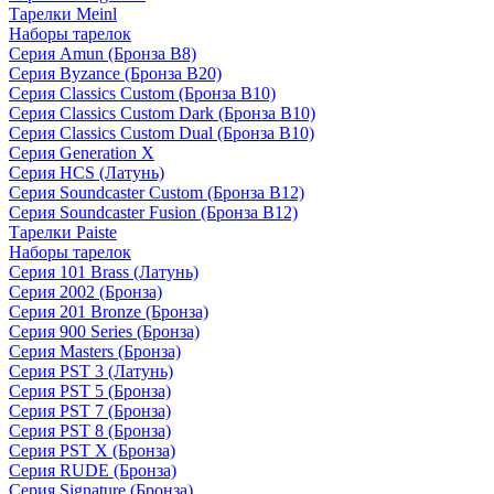
Тарелки Meinl
Наборы тарелок
Серия Amun (Бронза B8)
Серия Byzance (Бронза B20)
Серия Classics Custom (Бронза B10)
Серия Classics Custom Dark (Бронза B10)
Серия Classics Custom Dual (Бронза B10)
Серия Generation X
Серия HCS (Латунь)
Серия Soundcaster Custom (Бронза B12)
Серия Soundcaster Fusion (Бронза B12)
Тарелки Paiste
Наборы тарелок
Серия 101 Brass (Латунь)
Серия 2002 (Бронза)
Серия 201 Bronze (Бронза)
Серия 900 Series (Бронза)
Серия Masters (Бронза)
Серия PST 3 (Латунь)
Серия PST 5 (Бронза)
Серия PST 7 (Бронза)
Серия PST 8 (Бронза)
Серия PST X (Бронза)
Серия RUDE (Бронза)
Серия Signature (Бронза)