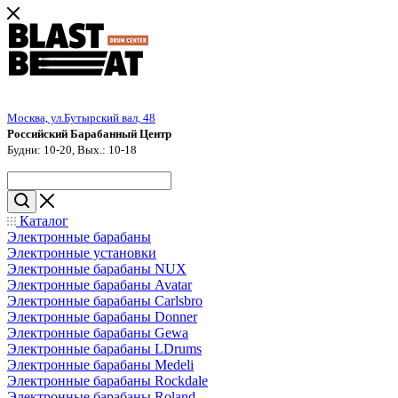
Москва, ул.Бутырский вал, 48
Российский Барабанный Центр
Будни: 10-20, Вых.: 10-18
Каталог
Электронные барабаны
Электронные установки
Электронные барабаны NUX
Электронные барабаны Avatar
Электронные барабаны Carlsbro
Электронные барабаны Donner
Электронные барабаны Gewa
Электронные барабаны LDrums
Электронные барабаны Medeli
Электронные барабаны Rockdale
Электронные барабаны Roland