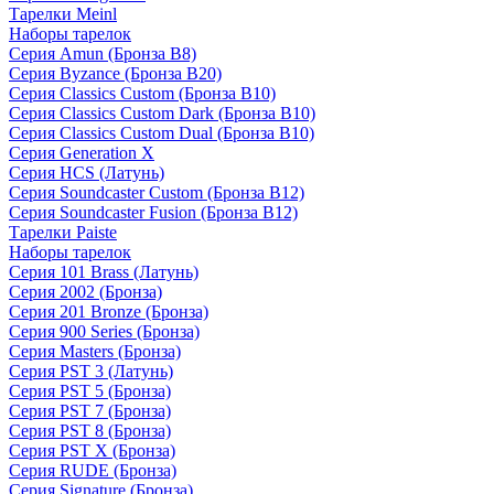
Тарелки Meinl
Наборы тарелок
Серия Amun (Бронза B8)
Серия Byzance (Бронза B20)
Серия Classics Custom (Бронза B10)
Серия Classics Custom Dark (Бронза B10)
Серия Classics Custom Dual (Бронза B10)
Серия Generation X
Серия HCS (Латунь)
Серия Soundcaster Custom (Бронза B12)
Серия Soundcaster Fusion (Бронза B12)
Тарелки Paiste
Наборы тарелок
Серия 101 Brass (Латунь)
Серия 2002 (Бронза)
Серия 201 Bronze (Бронза)
Серия 900 Series (Бронза)
Серия Masters (Бронза)
Серия PST 3 (Латунь)
Серия PST 5 (Бронза)
Серия PST 7 (Бронза)
Серия PST 8 (Бронза)
Серия PST X (Бронза)
Серия RUDE (Бронза)
Серия Signature (Бронза)