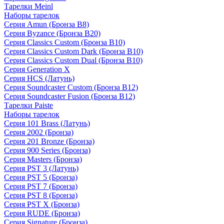
Тарелки Meinl
Наборы тарелок
Серия Amun (Бронза B8)
Серия Byzance (Бронза B20)
Серия Classics Custom (Бронза B10)
Серия Classics Custom Dark (Бронза B10)
Серия Classics Custom Dual (Бронза B10)
Серия Generation X
Серия HCS (Латунь)
Серия Soundcaster Custom (Бронза B12)
Серия Soundcaster Fusion (Бронза B12)
Тарелки Paiste
Наборы тарелок
Серия 101 Brass (Латунь)
Серия 2002 (Бронза)
Серия 201 Bronze (Бронза)
Серия 900 Series (Бронза)
Серия Masters (Бронза)
Серия PST 3 (Латунь)
Серия PST 5 (Бронза)
Серия PST 7 (Бронза)
Серия PST 8 (Бронза)
Серия PST X (Бронза)
Серия RUDE (Бронза)
Серия Signature (Бронза)