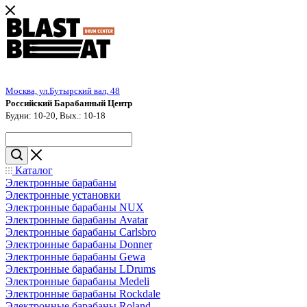
Москва, ул.Бутырский вал, 48
Российский Барабанный Центр
Будни: 10-20, Вых.: 10-18
Каталог
Электронные барабаны
Электронные установки
Электронные барабаны NUX
Электронные барабаны Avatar
Электронные барабаны Carlsbro
Электронные барабаны Donner
Электронные барабаны Gewa
Электронные барабаны LDrums
Электронные барабаны Medeli
Электронные барабаны Rockdale
Электронные барабаны Roland