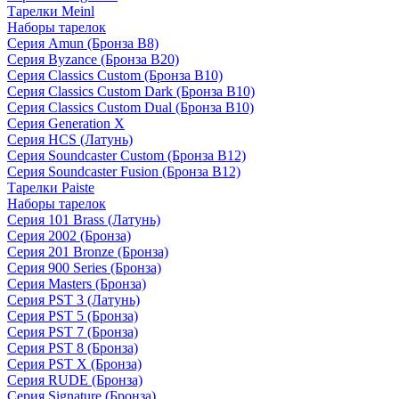
Тарелки Meinl
Наборы тарелок
Серия Amun (Бронза B8)
Серия Byzance (Бронза B20)
Серия Classics Custom (Бронза B10)
Серия Classics Custom Dark (Бронза B10)
Серия Classics Custom Dual (Бронза B10)
Серия Generation X
Серия HCS (Латунь)
Серия Soundcaster Custom (Бронза B12)
Серия Soundcaster Fusion (Бронза B12)
Тарелки Paiste
Наборы тарелок
Серия 101 Brass (Латунь)
Серия 2002 (Бронза)
Серия 201 Bronze (Бронза)
Серия 900 Series (Бронза)
Серия Masters (Бронза)
Серия PST 3 (Латунь)
Серия PST 5 (Бронза)
Серия PST 7 (Бронза)
Серия PST 8 (Бронза)
Серия PST X (Бронза)
Серия RUDE (Бронза)
Серия Signature (Бронза)