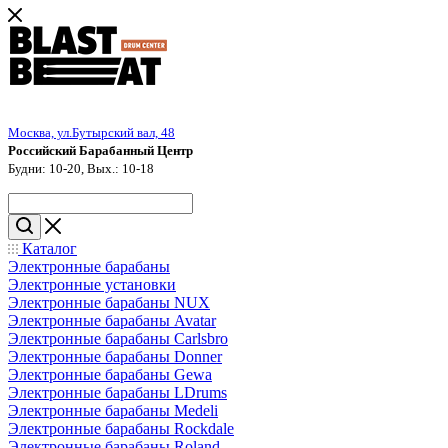
Москва, ул.Бутырский вал, 48
Российский Барабанный Центр
Будни: 10-20, Вых.: 10-18
Каталог
Электронные барабаны
Электронные установки
Электронные барабаны NUX
Электронные барабаны Avatar
Электронные барабаны Carlsbro
Электронные барабаны Donner
Электронные барабаны Gewa
Электронные барабаны LDrums
Электронные барабаны Medeli
Электронные барабаны Rockdale
Электронные барабаны Roland