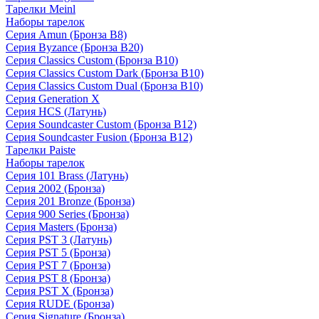
Тарелки Meinl
Наборы тарелок
Серия Amun (Бронза B8)
Серия Byzance (Бронза B20)
Серия Classics Custom (Бронза B10)
Серия Classics Custom Dark (Бронза B10)
Серия Classics Custom Dual (Бронза B10)
Серия Generation X
Серия HCS (Латунь)
Серия Soundcaster Custom (Бронза B12)
Серия Soundcaster Fusion (Бронза B12)
Тарелки Paiste
Наборы тарелок
Серия 101 Brass (Латунь)
Серия 2002 (Бронза)
Серия 201 Bronze (Бронза)
Серия 900 Series (Бронза)
Серия Masters (Бронза)
Серия PST 3 (Латунь)
Серия PST 5 (Бронза)
Серия PST 7 (Бронза)
Серия PST 8 (Бронза)
Серия PST X (Бронза)
Серия RUDE (Бронза)
Серия Signature (Бронза)