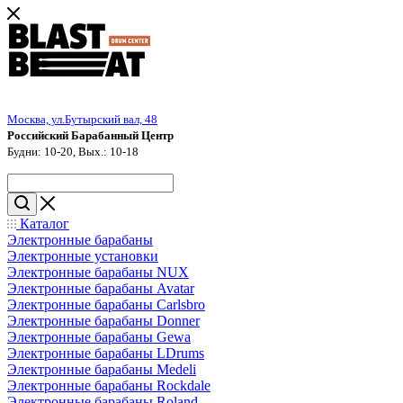
Москва, ул.Бутырский вал, 48
Российский Барабанный Центр
Будни: 10-20, Вых.: 10-18
Каталог
Электронные барабаны
Электронные установки
Электронные барабаны NUX
Электронные барабаны Avatar
Электронные барабаны Carlsbro
Электронные барабаны Donner
Электронные барабаны Gewa
Электронные барабаны LDrums
Электронные барабаны Medeli
Электронные барабаны Rockdale
Электронные барабаны Roland