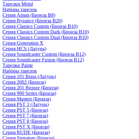
Тарелки Meinl
Наборы тарелок
Серия Amun (Бронза B8)
Серия Byzance (Бронза B20)
Серия Classics Custom (Бронза B10)
Серия Classics Custom Dark (Бронза B10)
Серия Classics Custom Dual (Бронза B10)
Серия Generation X
Серия HCS (Латунь)
Серия Soundcaster Custom (Бронза B12)
Серия Soundcaster Fusion (Бронза B12)
Тарелки Paiste
Наборы тарелок
Серия 101 Brass (Латунь)
Серия 2002 (Бронза)
Серия 201 Bronze (Бронза)
Серия 900 Series (Бронза)
Серия Masters (Бронза)
Серия PST 3 (Латунь)
Серия PST 5 (Бронза)
Серия PST 7 (Бронза)
Серия PST 8 (Бронза)
Серия PST X (Бронза)
Серия RUDE (Бронза)
Серия Signature (Бронза)