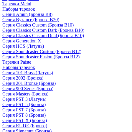
Тарелки Meinl
Наборы тарелок
Серия Amun (Бронза B8)
Серия Byzance (Бронза B20)
Серия Classics Custom (Бронза B10)
Серия Classics Custom Dark (Бронза B10)
Серия Classics Custom Dual (Бронза B10)
Серия Generation X
Серия HCS (Латунь)
Серия Soundcaster Custom (Бронза B12)
Серия Soundcaster Fusion (Бронза B12)
Тарелки Paiste
Наборы тарелок
Серия 101 Brass (Латунь)
Серия 2002 (Бронза)
Серия 201 Bronze (Бронза)
Серия 900 Series (Бронза)
Серия Masters (Бронза)
Серия PST 3 (Латунь)
Серия PST 5 (Бронза)
Серия PST 7 (Бронза)
Серия PST 8 (Бронза)
Серия PST X (Бронза)
Серия RUDE (Бронза)
Серия Signature (Бронза)