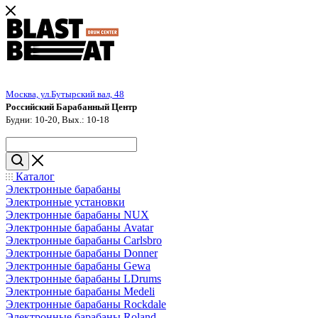
Москва, ул.Бутырский вал, 48
Российский Барабанный Центр
Будни: 10-20, Вых.: 10-18
Каталог
Электронные барабаны
Электронные установки
Электронные барабаны NUX
Электронные барабаны Avatar
Электронные барабаны Carlsbro
Электронные барабаны Donner
Электронные барабаны Gewa
Электронные барабаны LDrums
Электронные барабаны Medeli
Электронные барабаны Rockdale
Электронные барабаны Roland