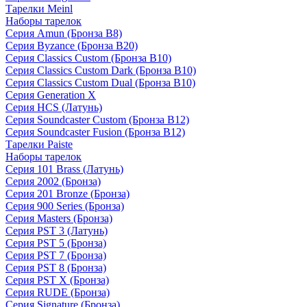
Тарелки Meinl
Наборы тарелок
Серия Amun (Бронза B8)
Серия Byzance (Бронза B20)
Серия Classics Custom (Бронза B10)
Серия Classics Custom Dark (Бронза B10)
Серия Classics Custom Dual (Бронза B10)
Серия Generation X
Серия HCS (Латунь)
Серия Soundcaster Custom (Бронза B12)
Серия Soundcaster Fusion (Бронза B12)
Тарелки Paiste
Наборы тарелок
Серия 101 Brass (Латунь)
Серия 2002 (Бронза)
Серия 201 Bronze (Бронза)
Серия 900 Series (Бронза)
Серия Masters (Бронза)
Серия PST 3 (Латунь)
Серия PST 5 (Бронза)
Серия PST 7 (Бронза)
Серия PST 8 (Бронза)
Серия PST X (Бронза)
Серия RUDE (Бронза)
Серия Signature (Бронза)