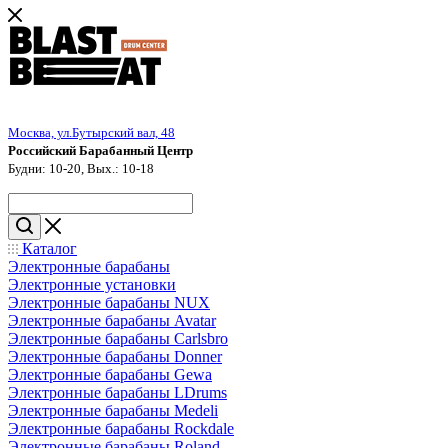
Москва, ул.Бутырский вал, 48
Российский Барабанный Центр
Будни: 10-20, Вых.: 10-18
Каталог
Электронные барабаны
Электронные установки
Электронные барабаны NUX
Электронные барабаны Avatar
Электронные барабаны Carlsbro
Электронные барабаны Donner
Электронные барабаны Gewa
Электронные барабаны LDrums
Электронные барабаны Medeli
Электронные барабаны Rockdale
Электронные барабаны Roland