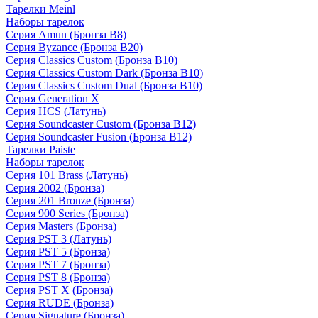
Тарелки Meinl
Наборы тарелок
Серия Amun (Бронза B8)
Серия Byzance (Бронза B20)
Серия Classics Custom (Бронза B10)
Серия Classics Custom Dark (Бронза B10)
Серия Classics Custom Dual (Бронза B10)
Серия Generation X
Серия HCS (Латунь)
Серия Soundcaster Custom (Бронза B12)
Серия Soundcaster Fusion (Бронза B12)
Тарелки Paiste
Наборы тарелок
Серия 101 Brass (Латунь)
Серия 2002 (Бронза)
Серия 201 Bronze (Бронза)
Серия 900 Series (Бронза)
Серия Masters (Бронза)
Серия PST 3 (Латунь)
Серия PST 5 (Бронза)
Серия PST 7 (Бронза)
Серия PST 8 (Бронза)
Серия PST X (Бронза)
Серия RUDE (Бронза)
Серия Signature (Бронза)