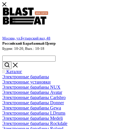
Москва, ул.Бутырский вал, 48
Российский Барабанный Центр
Будни: 10-20, Вых.: 10-18
Каталог
Электронные барабаны
Электронные установки
Электронные барабаны NUX
Электронные барабаны Avatar
Электронные барабаны Carlsbro
Электронные барабаны Donner
Электронные барабаны Gewa
Электронные барабаны LDrums
Электронные барабаны Medeli
Электронные барабаны Rockdale
Электронные барабаны Roland