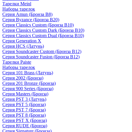
Тарелки Meinl
Наборы тарелок
Серия Amun (Бронза B8)
Серия Byzance (Бронза B20)
Серия Classics Custom (Бронза B10)
Серия Classics Custom Dark (Бронза B10)
Серия Classics Custom Dual (Бронза B10)
Серия Generation X
Серия HCS (Латунь)
Серия Soundcaster Custom (Бронза B12)
Серия Soundcaster Fusion (Бронза B12)
Тарелки Paiste
Наборы тарелок
Серия 101 Brass (Латунь)
Серия 2002 (Бронза)
Серия 201 Bronze (Бронза)
Серия 900 Series (Бронза)
Серия Masters (Бронза)
Серия PST 3 (Латунь)
Серия PST 5 (Бронза)
Серия PST 7 (Бронза)
Серия PST 8 (Бронза)
Серия PST X (Бронза)
Серия RUDE (Бронза)
Серия Signature (Бронза)