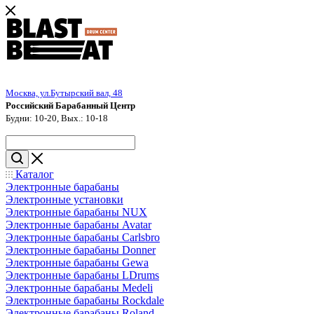
Москва, ул.Бутырский вал, 48
Российский Барабанный Центр
Будни: 10-20, Вых.: 10-18
Каталог
Электронные барабаны
Электронные установки
Электронные барабаны NUX
Электронные барабаны Avatar
Электронные барабаны Carlsbro
Электронные барабаны Donner
Электронные барабаны Gewa
Электронные барабаны LDrums
Электронные барабаны Medeli
Электронные барабаны Rockdale
Электронные барабаны Roland