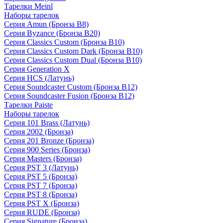
Тарелки Meinl
Наборы тарелок
Серия Amun (Бронза B8)
Серия Byzance (Бронза B20)
Серия Classics Custom (Бронза B10)
Серия Classics Custom Dark (Бронза B10)
Серия Classics Custom Dual (Бронза B10)
Серия Generation X
Серия HCS (Латунь)
Серия Soundcaster Custom (Бронза B12)
Серия Soundcaster Fusion (Бронза B12)
Тарелки Paiste
Наборы тарелок
Серия 101 Brass (Латунь)
Серия 2002 (Бронза)
Серия 201 Bronze (Бронза)
Серия 900 Series (Бронза)
Серия Masters (Бронза)
Серия PST 3 (Латунь)
Серия PST 5 (Бронза)
Серия PST 7 (Бронза)
Серия PST 8 (Бронза)
Серия PST X (Бронза)
Серия RUDE (Бронза)
Серия Signature (Бронза)