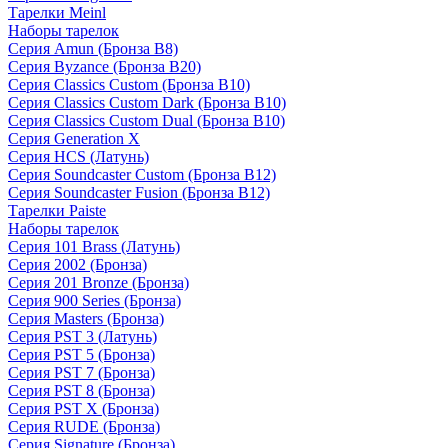
Тарелки Meinl
Наборы тарелок
Серия Amun (Бронза B8)
Серия Byzance (Бронза B20)
Серия Classics Custom (Бронза B10)
Серия Classics Custom Dark (Бронза B10)
Серия Classics Custom Dual (Бронза B10)
Серия Generation X
Серия HCS (Латунь)
Серия Soundcaster Custom (Бронза B12)
Серия Soundcaster Fusion (Бронза B12)
Тарелки Paiste
Наборы тарелок
Серия 101 Brass (Латунь)
Серия 2002 (Бронза)
Серия 201 Bronze (Бронза)
Серия 900 Series (Бронза)
Серия Masters (Бронза)
Серия PST 3 (Латунь)
Серия PST 5 (Бронза)
Серия PST 7 (Бронза)
Серия PST 8 (Бронза)
Серия PST X (Бронза)
Серия RUDE (Бронза)
Серия Signature (Бронза)