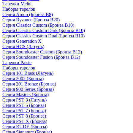
Тарелки Meinl
Наборы тарелок
Серия Amun (Бронза B8)
Серия Byzance (Бронза B20)
Серия Classics Custom (Бронза B10)
Серия Classics Custom Dark (Бронза B10)
Серия Classics Custom Dual (Бронза B10)
Серия Generation X
Серия HCS (Латунь)
Серия Soundcaster Custom (Бронза B12)
Серия Soundcaster Fusion (Бронза B12)
Тарелки Paiste
Наборы тарелок
Серия 101 Brass (Латунь)
Серия 2002 (Бронза)
Серия 201 Bronze (Бронза)
Серия 900 Series (Бронза)
Серия Masters (Бронза)
Серия PST 3 (Латунь)
Серия PST 5 (Бронза)
Серия PST 7 (Бронза)
Серия PST 8 (Бронза)
Серия PST X (Бронза)
Серия RUDE (Бронза)
Серия Signature (Бронза)