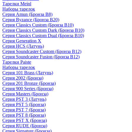
Тарелки Meinl
Наборы тарелок
Серия Amun (Бронза B8)
Серия Byzance (Бронза B20)
Серия Classics Custom (Бронза B10)
Серия Classics Custom Dark (Бронза B10)
Серия Classics Custom Dual (Бронза B10)
Серия Generation X
Серия HCS (Латунь)
Серия Soundcaster Custom (Бронза B12)
Серия Soundcaster Fusion (Бронза B12)
Тарелки Paiste
Наборы тарелок
Серия 101 Brass (Латунь)
Серия 2002 (Бронза)
Серия 201 Bronze (Бронза)
Серия 900 Series (Бронза)
Серия Masters (Бронза)
Серия PST 3 (Латунь)
Серия PST 5 (Бронза)
Серия PST 7 (Бронза)
Серия PST 8 (Бронза)
Серия PST X (Бронза)
Серия RUDE (Бронза)
Серия Signature (Бронза)