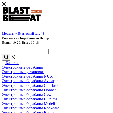
Москва, ул.Бутырский вал, 48
Российский Барабанный Центр
Будни: 10-20, Вых.: 10-18
Каталог
Электронные барабаны
Электронные установки
Электронные барабаны NUX
Электронные барабаны Avatar
Электронные барабаны Carlsbro
Электронные барабаны Donner
Электронные барабаны Gewa
Электронные барабаны LDrums
Электронные барабаны Medeli
Электронные барабаны Rockdale
Электронные барабаны Roland