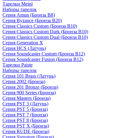
Тарелки Meinl
Наборы тарелок
Серия Amun (Бронза B8)
Серия Byzance (Бронза B20)
Серия Classics Custom (Бронза B10)
Серия Classics Custom Dark (Бронза B10)
Серия Classics Custom Dual (Бронза B10)
Серия Generation X
Серия HCS (Латунь)
Серия Soundcaster Custom (Бронза B12)
Серия Soundcaster Fusion (Бронза B12)
Тарелки Paiste
Наборы тарелок
Серия 101 Brass (Латунь)
Серия 2002 (Бронза)
Серия 201 Bronze (Бронза)
Серия 900 Series (Бронза)
Серия Masters (Бронза)
Серия PST 3 (Латунь)
Серия PST 5 (Бронза)
Серия PST 7 (Бронза)
Серия PST 8 (Бронза)
Серия PST X (Бронза)
Серия RUDE (Бронза)
Серия Signature (Бронза)