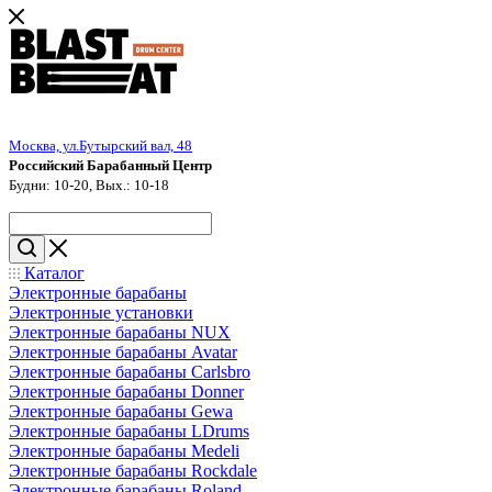
Москва, ул.Бутырский вал, 48
Российский Барабанный Центр
Будни: 10-20, Вых.: 10-18
Каталог
Электронные барабаны
Электронные установки
Электронные барабаны NUX
Электронные барабаны Avatar
Электронные барабаны Carlsbro
Электронные барабаны Donner
Электронные барабаны Gewa
Электронные барабаны LDrums
Электронные барабаны Medeli
Электронные барабаны Rockdale
Электронные барабаны Roland