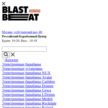
Москва, ул.Бутырский вал, 48
Российский Барабанный Центр
Будни: 10-20, Вых.: 10-18
Каталог
Электронные барабаны
Электронные установки
Электронные барабаны NUX
Электронные барабаны Avatar
Электронные барабаны Carlsbro
Электронные барабаны Donner
Электронные барабаны Gewa
Электронные барабаны LDrums
Электронные барабаны Medeli
Электронные барабаны Rockdale
Электронные барабаны Roland