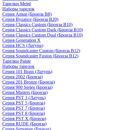
Тарелки Meinl
Наборы тарелок
Серия Amun (Бронза B8)
Серия Byzance (Бронза B20)
Серия Classics Custom (Бронза B10)
Серия Classics Custom Dark (Бронза B10)
Серия Classics Custom Dual (Бронза B10)
Серия Generation X
Серия HCS (Латунь)
Серия Soundcaster Custom (Бронза B12)
Серия Soundcaster Fusion (Бронза B12)
Тарелки Paiste
Наборы тарелок
Серия 101 Brass (Латунь)
Серия 2002 (Бронза)
Серия 201 Bronze (Бронза)
Серия 900 Series (Бронза)
Серия Masters (Бронза)
Серия PST 3 (Латунь)
Серия PST 5 (Бронза)
Серия PST 7 (Бронза)
Серия PST 8 (Бронза)
Серия PST X (Бронза)
Серия RUDE (Бронза)
Серия Signature (Бронза)