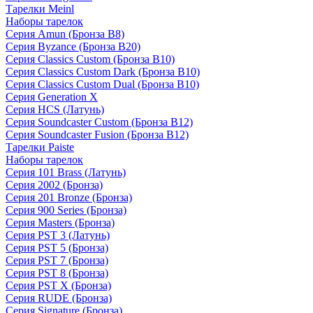
Тарелки Meinl
Наборы тарелок
Серия Amun (Бронза B8)
Серия Byzance (Бронза B20)
Серия Classics Custom (Бронза B10)
Серия Classics Custom Dark (Бронза B10)
Серия Classics Custom Dual (Бронза B10)
Серия Generation X
Серия HCS (Латунь)
Серия Soundcaster Custom (Бронза B12)
Серия Soundcaster Fusion (Бронза B12)
Тарелки Paiste
Наборы тарелок
Серия 101 Brass (Латунь)
Серия 2002 (Бронза)
Серия 201 Bronze (Бронза)
Серия 900 Series (Бронза)
Серия Masters (Бронза)
Серия PST 3 (Латунь)
Серия PST 5 (Бронза)
Серия PST 7 (Бронза)
Серия PST 8 (Бронза)
Серия PST X (Бронза)
Серия RUDE (Бронза)
Серия Signature (Бронза)