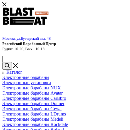
Москва, ул.Бутырский вал, 48
Российский Барабанный Центр
Будни: 10-20, Вых.: 10-18
Каталог
Электронные барабаны
Электронные установки
Электронные барабаны NUX
Электронные барабаны Avatar
Электронные барабаны Carlsbro
Электронные барабаны Donner
Электронные барабаны Gewa
Электронные барабаны LDrums
Электронные барабаны Medeli
Электронные барабаны Rockdale
Электронные барабаны Roland