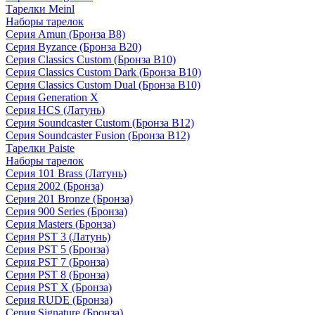
Тарелки Meinl
Наборы тарелок
Серия Amun (Бронза B8)
Серия Byzance (Бронза B20)
Серия Classics Custom (Бронза B10)
Серия Classics Custom Dark (Бронза B10)
Серия Classics Custom Dual (Бронза B10)
Серия Generation X
Серия HCS (Латунь)
Серия Soundcaster Custom (Бронза B12)
Серия Soundcaster Fusion (Бронза B12)
Тарелки Paiste
Наборы тарелок
Серия 101 Brass (Латунь)
Серия 2002 (Бронза)
Серия 201 Bronze (Бронза)
Серия 900 Series (Бронза)
Серия Masters (Бронза)
Серия PST 3 (Латунь)
Серия PST 5 (Бронза)
Серия PST 7 (Бронза)
Серия PST 8 (Бронза)
Серия PST X (Бронза)
Серия RUDE (Бронза)
Серия Signature (Бронза)