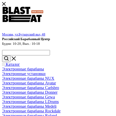
Москва, ул.Бутырский вал, 48
Российский Барабанный Центр
Будни: 10-20, Вых.: 10-18
Каталог
Электронные барабаны
Электронные установки
Электронные барабаны NUX
Электронные барабаны Avatar
Электронные барабаны Carlsbro
Электронные барабаны Donner
Электронные барабаны Gewa
Электронные барабаны LDrums
Электронные барабаны Medeli
Электронные барабаны Rockdale
Электронные барабаны Roland