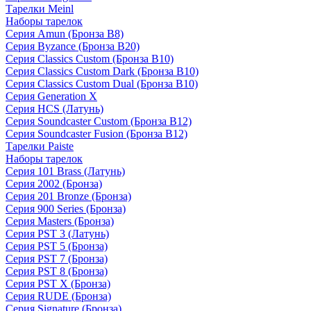
Тарелки Meinl
Наборы тарелок
Серия Amun (Бронза B8)
Серия Byzance (Бронза B20)
Серия Classics Custom (Бронза B10)
Серия Classics Custom Dark (Бронза B10)
Серия Classics Custom Dual (Бронза B10)
Серия Generation X
Серия HCS (Латунь)
Серия Soundcaster Custom (Бронза B12)
Серия Soundcaster Fusion (Бронза B12)
Тарелки Paiste
Наборы тарелок
Серия 101 Brass (Латунь)
Серия 2002 (Бронза)
Серия 201 Bronze (Бронза)
Серия 900 Series (Бронза)
Серия Masters (Бронза)
Серия PST 3 (Латунь)
Серия PST 5 (Бронза)
Серия PST 7 (Бронза)
Серия PST 8 (Бронза)
Серия PST X (Бронза)
Серия RUDE (Бронза)
Серия Signature (Бронза)