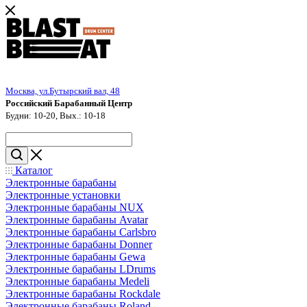
Москва, ул.Бутырский вал, 48
Российский Барабанный Центр
Будни: 10-20, Вых.: 10-18
Каталог
Электронные барабаны
Электронные установки
Электронные барабаны NUX
Электронные барабаны Avatar
Электронные барабаны Carlsbro
Электронные барабаны Donner
Электронные барабаны Gewa
Электронные барабаны LDrums
Электронные барабаны Medeli
Электронные барабаны Rockdale
Электронные барабаны Roland