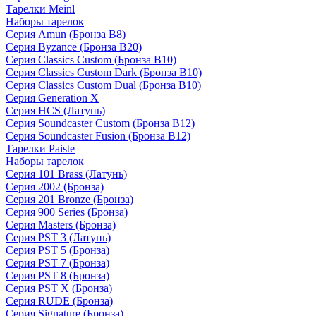
Тарелки Meinl
Наборы тарелок
Серия Amun (Бронза B8)
Серия Byzance (Бронза B20)
Серия Classics Custom (Бронза B10)
Серия Classics Custom Dark (Бронза B10)
Серия Classics Custom Dual (Бронза B10)
Серия Generation X
Серия HCS (Латунь)
Серия Soundcaster Custom (Бронза B12)
Серия Soundcaster Fusion (Бронза B12)
Тарелки Paiste
Наборы тарелок
Серия 101 Brass (Латунь)
Серия 2002 (Бронза)
Серия 201 Bronze (Бронза)
Серия 900 Series (Бронза)
Серия Masters (Бронза)
Серия PST 3 (Латунь)
Серия PST 5 (Бронза)
Серия PST 7 (Бронза)
Серия PST 8 (Бронза)
Серия PST X (Бронза)
Серия RUDE (Бронза)
Серия Signature (Бронза)