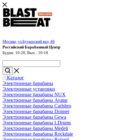
Москва, ул.Бутырский вал, 48
Российский Барабанный Центр
Будни: 10-20, Вых.: 10-18
Каталог
Электронные барабаны
Электронные установки
Электронные барабаны NUX
Электронные барабаны Avatar
Электронные барабаны Carlsbro
Электронные барабаны Donner
Электронные барабаны Gewa
Электронные барабаны LDrums
Электронные барабаны Medeli
Электронные барабаны Rockdale
Электронные барабаны Roland