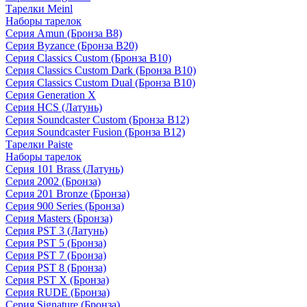
Тарелки Meinl
Наборы тарелок
Серия Amun (Бронза B8)
Серия Byzance (Бронза B20)
Серия Classics Custom (Бронза B10)
Серия Classics Custom Dark (Бронза B10)
Серия Classics Custom Dual (Бронза B10)
Серия Generation X
Серия HCS (Латунь)
Серия Soundcaster Custom (Бронза B12)
Серия Soundcaster Fusion (Бронза B12)
Тарелки Paiste
Наборы тарелок
Серия 101 Brass (Латунь)
Серия 2002 (Бронза)
Серия 201 Bronze (Бронза)
Серия 900 Series (Бронза)
Серия Masters (Бронза)
Серия PST 3 (Латунь)
Серия PST 5 (Бронза)
Серия PST 7 (Бронза)
Серия PST 8 (Бронза)
Серия PST X (Бронза)
Серия RUDE (Бронза)
Серия Signature (Бронза)