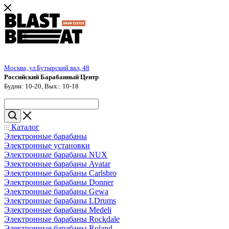
Москва, ул.Бутырский вал, 48
Российский Барабанный Центр
Будни: 10-20, Вых.: 10-18
Каталог
Электронные барабаны
Электронные установки
Электронные барабаны NUX
Электронные барабаны Avatar
Электронные барабаны Carlsbro
Электронные барабаны Donner
Электронные барабаны Gewa
Электронные барабаны LDrums
Электронные барабаны Medeli
Электронные барабаны Rockdale
Электронные барабаны Roland