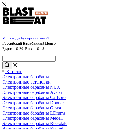
Москва, ул.Бутырский вал, 48
Российский Барабанный Центр
Будни: 10-20, Вых.: 10-18
Каталог
Электронные барабаны
Электронные установки
Электронные барабаны NUX
Электронные барабаны Avatar
Электронные барабаны Carlsbro
Электронные барабаны Donner
Электронные барабаны Gewa
Электронные барабаны LDrums
Электронные барабаны Medeli
Электронные барабаны Rockdale
Электронные барабаны Roland