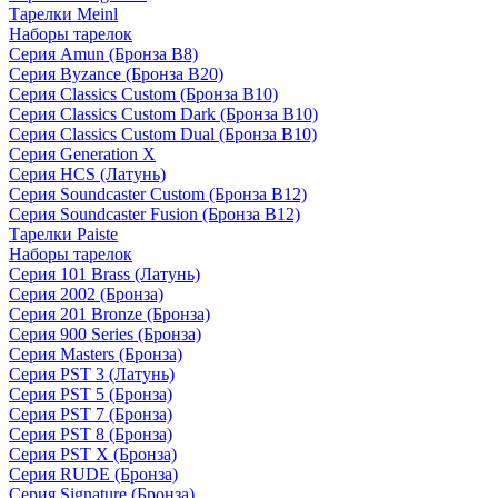
Тарелки Meinl
Наборы тарелок
Серия Amun (Бронза B8)
Серия Byzance (Бронза B20)
Серия Classics Custom (Бронза B10)
Серия Classics Custom Dark (Бронза B10)
Серия Classics Custom Dual (Бронза B10)
Серия Generation X
Серия HCS (Латунь)
Серия Soundcaster Custom (Бронза B12)
Серия Soundcaster Fusion (Бронза B12)
Тарелки Paiste
Наборы тарелок
Серия 101 Brass (Латунь)
Серия 2002 (Бронза)
Серия 201 Bronze (Бронза)
Серия 900 Series (Бронза)
Серия Masters (Бронза)
Серия PST 3 (Латунь)
Серия PST 5 (Бронза)
Серия PST 7 (Бронза)
Серия PST 8 (Бронза)
Серия PST X (Бронза)
Серия RUDE (Бронза)
Серия Signature (Бронза)