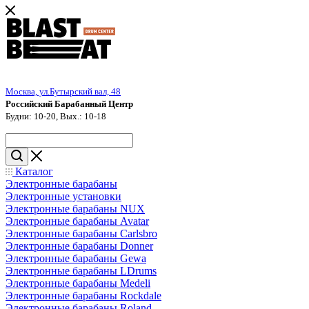
Москва, ул.Бутырский вал, 48
Российский Барабанный Центр
Будни: 10-20, Вых.: 10-18
Каталог
Электронные барабаны
Электронные установки
Электронные барабаны NUX
Электронные барабаны Avatar
Электронные барабаны Carlsbro
Электронные барабаны Donner
Электронные барабаны Gewa
Электронные барабаны LDrums
Электронные барабаны Medeli
Электронные барабаны Rockdale
Электронные барабаны Roland