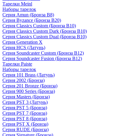
Тарелки Meinl
Наборы тарелок
Серия Amun (Бронза B8)
Серия Byzance (Бронза B20)
Серия Classics Custom (Бронза B10)
Серия Classics Custom Dark (Бронза B10)
Серия Classics Custom Dual (Бронза B10)
Серия Generation X
Серия HCS (Латунь)
Серия Soundcaster Custom (Бронза B12)
Серия Soundcaster Fusion (Бронза B12)
Тарелки Paiste
Наборы тарелок
Серия 101 Brass (Латунь)
Серия 2002 (Бронза)
Серия 201 Bronze (Бронза)
Серия 900 Series (Бронза)
Серия Masters (Бронза)
Серия PST 3 (Латунь)
Серия PST 5 (Бронза)
Серия PST 7 (Бронза)
Серия PST 8 (Бронза)
Серия PST X (Бронза)
Серия RUDE (Бронза)
Серия Signature (Бронза)