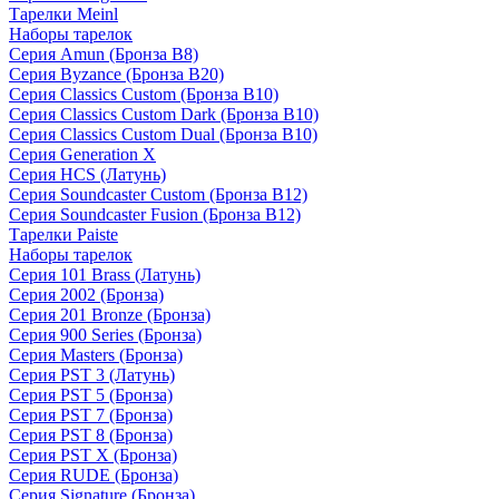
Тарелки Meinl
Наборы тарелок
Серия Amun (Бронза B8)
Серия Byzance (Бронза B20)
Серия Classics Custom (Бронза B10)
Серия Classics Custom Dark (Бронза B10)
Серия Classics Custom Dual (Бронза B10)
Серия Generation X
Серия HCS (Латунь)
Серия Soundcaster Custom (Бронза B12)
Серия Soundcaster Fusion (Бронза B12)
Тарелки Paiste
Наборы тарелок
Серия 101 Brass (Латунь)
Серия 2002 (Бронза)
Серия 201 Bronze (Бронза)
Серия 900 Series (Бронза)
Серия Masters (Бронза)
Серия PST 3 (Латунь)
Серия PST 5 (Бронза)
Серия PST 7 (Бронза)
Серия PST 8 (Бронза)
Серия PST X (Бронза)
Серия RUDE (Бронза)
Серия Signature (Бронза)