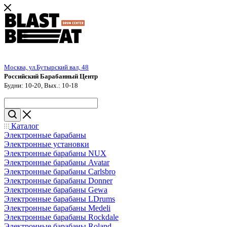
Москва, ул.Бутырский вал, 48
Российский Барабанный Центр
Будни: 10-20, Вых.: 10-18
Каталог
Электронные барабаны
Электронные установки
Электронные барабаны NUX
Электронные барабаны Avatar
Электронные барабаны Carlsbro
Электронные барабаны Donner
Электронные барабаны Gewa
Электронные барабаны LDrums
Электронные барабаны Medeli
Электронные барабаны Rockdale
Электронные барабаны Roland