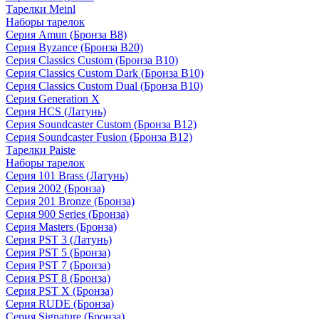
Тарелки Meinl
Наборы тарелок
Серия Amun (Бронза B8)
Серия Byzance (Бронза B20)
Серия Classics Custom (Бронза B10)
Серия Classics Custom Dark (Бронза B10)
Серия Classics Custom Dual (Бронза B10)
Серия Generation X
Серия HCS (Латунь)
Серия Soundcaster Custom (Бронза B12)
Серия Soundcaster Fusion (Бронза B12)
Тарелки Paiste
Наборы тарелок
Серия 101 Brass (Латунь)
Серия 2002 (Бронза)
Серия 201 Bronze (Бронза)
Серия 900 Series (Бронза)
Серия Masters (Бронза)
Серия PST 3 (Латунь)
Серия PST 5 (Бронза)
Серия PST 7 (Бронза)
Серия PST 8 (Бронза)
Серия PST X (Бронза)
Серия RUDE (Бронза)
Серия Signature (Бронза)