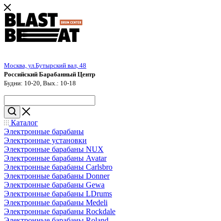
Москва, ул.Бутырский вал, 48
Российский Барабанный Центр
Будни: 10-20, Вых.: 10-18
Каталог
Электронные барабаны
Электронные установки
Электронные барабаны NUX
Электронные барабаны Avatar
Электронные барабаны Carlsbro
Электронные барабаны Donner
Электронные барабаны Gewa
Электронные барабаны LDrums
Электронные барабаны Medeli
Электронные барабаны Rockdale
Электронные барабаны Roland