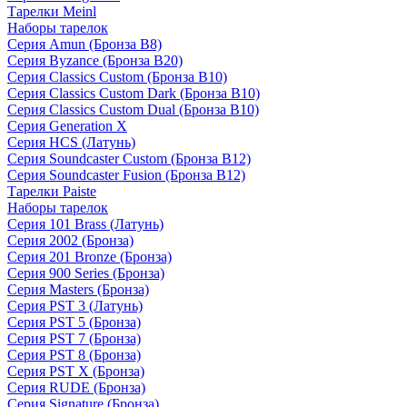
Тарелки Meinl
Наборы тарелок
Серия Amun (Бронза B8)
Серия Byzance (Бронза B20)
Серия Classics Custom (Бронза B10)
Серия Classics Custom Dark (Бронза B10)
Серия Classics Custom Dual (Бронза B10)
Серия Generation X
Серия HCS (Латунь)
Серия Soundcaster Custom (Бронза B12)
Серия Soundcaster Fusion (Бронза B12)
Тарелки Paiste
Наборы тарелок
Серия 101 Brass (Латунь)
Серия 2002 (Бронза)
Серия 201 Bronze (Бронза)
Серия 900 Series (Бронза)
Серия Masters (Бронза)
Серия PST 3 (Латунь)
Серия PST 5 (Бронза)
Серия PST 7 (Бронза)
Серия PST 8 (Бронза)
Серия PST X (Бронза)
Серия RUDE (Бронза)
Серия Signature (Бронза)