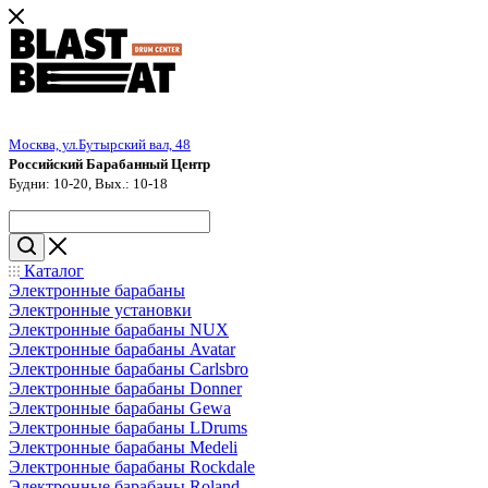
Москва, ул.Бутырский вал, 48
Российский Барабанный Центр
Будни: 10-20, Вых.: 10-18
Каталог
Электронные барабаны
Электронные установки
Электронные барабаны NUX
Электронные барабаны Avatar
Электронные барабаны Carlsbro
Электронные барабаны Donner
Электронные барабаны Gewa
Электронные барабаны LDrums
Электронные барабаны Medeli
Электронные барабаны Rockdale
Электронные барабаны Roland