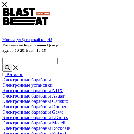
Москва, ул.Бутырский вал, 48
Российский Барабанный Центр
Будни: 10-20, Вых.: 10-18
Каталог
Электронные барабаны
Электронные установки
Электронные барабаны NUX
Электронные барабаны Avatar
Электронные барабаны Carlsbro
Электронные барабаны Donner
Электронные барабаны Gewa
Электронные барабаны LDrums
Электронные барабаны Medeli
Электронные барабаны Rockdale
Электронные барабаны Roland