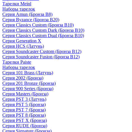
Тарелки Meinl
Наборы тарелок
Серия Amun (Бронза B8)
Серия Byzance (Бронза B20)
Серия Classics Custom (Бронза B10)
Серия Classics Custom Dark (Бронза B10)
Серия Classics Custom Dual (Бронза B10)
Серия Generation X
Серия HCS (Латунь)
Серия Soundcaster Custom (Бронза B12)
Серия Soundcaster Fusion (Бронза B12)
Тарелки Paiste
Наборы тарелок
Серия 101 Brass (Латунь)
Серия 2002 (Бронза)
Серия 201 Bronze (Бронза)
Серия 900 Series (Бронза)
Серия Masters (Бронза)
Серия PST 3 (Латунь)
Серия PST 5 (Бронза)
Серия PST 7 (Бронза)
Серия PST 8 (Бронза)
Серия PST X (Бронза)
Серия RUDE (Бронза)
Серия Signature (Бронза)