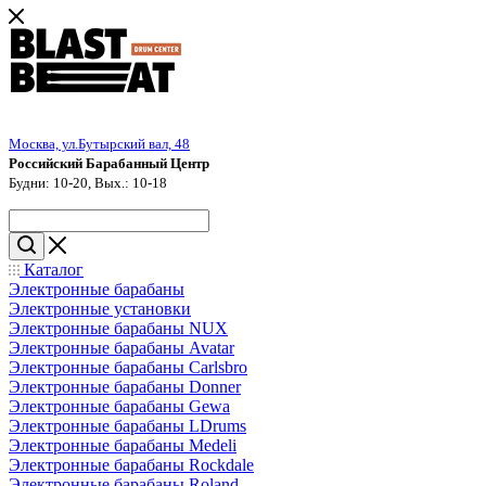
Москва, ул.Бутырский вал, 48
Российский Барабанный Центр
Будни: 10-20, Вых.: 10-18
Каталог
Электронные барабаны
Электронные установки
Электронные барабаны NUX
Электронные барабаны Avatar
Электронные барабаны Carlsbro
Электронные барабаны Donner
Электронные барабаны Gewa
Электронные барабаны LDrums
Электронные барабаны Medeli
Электронные барабаны Rockdale
Электронные барабаны Roland