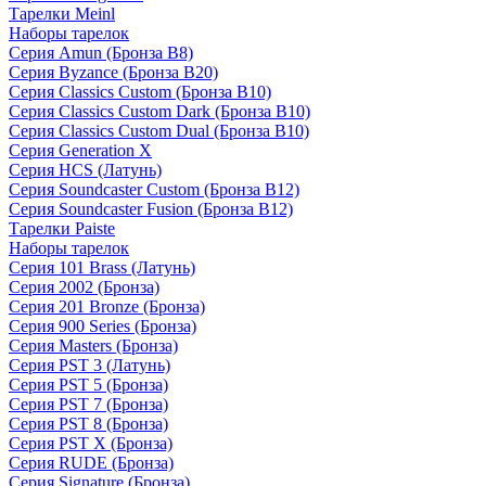
Тарелки Meinl
Наборы тарелок
Серия Amun (Бронза B8)
Серия Byzance (Бронза B20)
Серия Classics Custom (Бронза B10)
Серия Classics Custom Dark (Бронза B10)
Серия Classics Custom Dual (Бронза B10)
Серия Generation X
Серия HCS (Латунь)
Серия Soundcaster Custom (Бронза B12)
Серия Soundcaster Fusion (Бронза B12)
Тарелки Paiste
Наборы тарелок
Серия 101 Brass (Латунь)
Серия 2002 (Бронза)
Серия 201 Bronze (Бронза)
Серия 900 Series (Бронза)
Серия Masters (Бронза)
Серия PST 3 (Латунь)
Серия PST 5 (Бронза)
Серия PST 7 (Бронза)
Серия PST 8 (Бронза)
Серия PST X (Бронза)
Серия RUDE (Бронза)
Серия Signature (Бронза)