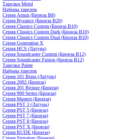
Тарелки Meinl
Наборы тарелок
Серия Amun (Бронза B8)
Серия Byzance (Бронза B20)
Серия Classics Custom (Бронза B10)
Серия Classics Custom Dark (Бронза B10)
Серия Classics Custom Dual (Бронза B10)
Серия Generation X
Серия HCS (Латунь)
Серия Soundcaster Custom (Бронза B12)
Серия Soundcaster Fusion (Бронза B12)
Тарелки Paiste
Наборы тарелок
Серия 101 Brass (Латунь)
Серия 2002 (Бронза)
Серия 201 Bronze (Бронза)
Серия 900 Series (Бронза)
Серия Masters (Бронза)
Серия PST 3 (Латунь)
Серия PST 5 (Бронза)
Серия PST 7 (Бронза)
Серия PST 8 (Бронза)
Серия PST X (Бронза)
Серия RUDE (Бронза)
Серия Signature (Бронза)