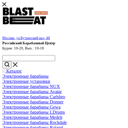
Москва, ул.Бутырский вал, 48
Российский Барабанный Центр
Будни: 10-20, Вых.: 10-18
Каталог
Электронные барабаны
Электронные установки
Электронные барабаны NUX
Электронные барабаны Avatar
Электронные барабаны Carlsbro
Электронные барабаны Donner
Электронные барабаны Gewa
Электронные барабаны LDrums
Электронные барабаны Medeli
Электронные барабаны Rockdale
Электронные барабаны Roland