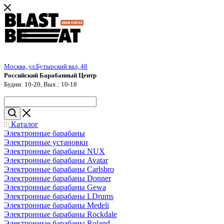
Москва, ул.Бутырский вал, 48
Российский Барабанный Центр
Будни: 10-20, Вых.: 10-18
Каталог
Электронные барабаны
Электронные установки
Электронные барабаны NUX
Электронные барабаны Avatar
Электронные барабаны Carlsbro
Электронные барабаны Donner
Электронные барабаны Gewa
Электронные барабаны LDrums
Электронные барабаны Medeli
Электронные барабаны Rockdale
Электронные барабаны Roland