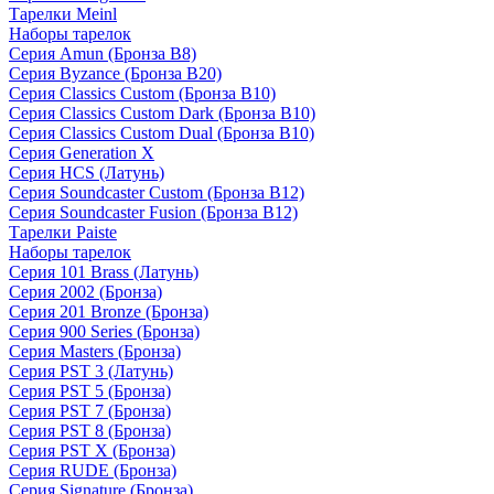
Тарелки Meinl
Наборы тарелок
Серия Amun (Бронза B8)
Серия Byzance (Бронза B20)
Серия Classics Custom (Бронза B10)
Серия Classics Custom Dark (Бронза B10)
Серия Classics Custom Dual (Бронза B10)
Серия Generation X
Серия HCS (Латунь)
Серия Soundcaster Custom (Бронза B12)
Серия Soundcaster Fusion (Бронза B12)
Тарелки Paiste
Наборы тарелок
Серия 101 Brass (Латунь)
Серия 2002 (Бронза)
Серия 201 Bronze (Бронза)
Серия 900 Series (Бронза)
Серия Masters (Бронза)
Серия PST 3 (Латунь)
Серия PST 5 (Бронза)
Серия PST 7 (Бронза)
Серия PST 8 (Бронза)
Серия PST X (Бронза)
Серия RUDE (Бронза)
Серия Signature (Бронза)