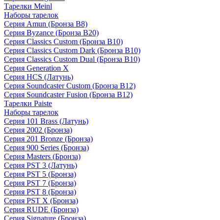
Тарелки Meinl
Наборы тарелок
Серия Amun (Бронза B8)
Серия Byzance (Бронза B20)
Серия Classics Custom (Бронза B10)
Серия Classics Custom Dark (Бронза B10)
Серия Classics Custom Dual (Бронза B10)
Серия Generation X
Серия HCS (Латунь)
Серия Soundcaster Custom (Бронза B12)
Серия Soundcaster Fusion (Бронза B12)
Тарелки Paiste
Наборы тарелок
Серия 101 Brass (Латунь)
Серия 2002 (Бронза)
Серия 201 Bronze (Бронза)
Серия 900 Series (Бронза)
Серия Masters (Бронза)
Серия PST 3 (Латунь)
Серия PST 5 (Бронза)
Серия PST 7 (Бронза)
Серия PST 8 (Бронза)
Серия PST X (Бронза)
Серия RUDE (Бронза)
Серия Signature (Бронза)