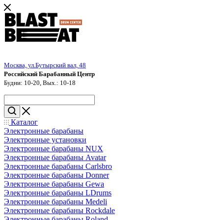
Москва, ул.Бутырский вал, 48
Российский Барабанный Центр
Будни: 10-20, Вых.: 10-18
Каталог
Электронные барабаны
Электронные установки
Электронные барабаны NUX
Электронные барабаны Avatar
Электронные барабаны Carlsbro
Электронные барабаны Donner
Электронные барабаны Gewa
Электронные барабаны LDrums
Электронные барабаны Medeli
Электронные барабаны Rockdale
Электронные барабаны Roland