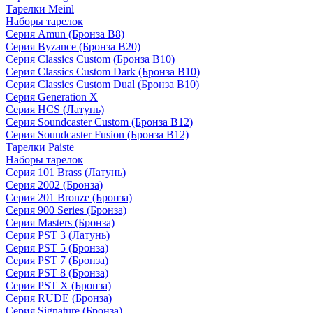
Тарелки Meinl
Наборы тарелок
Серия Amun (Бронза B8)
Серия Byzance (Бронза B20)
Серия Classics Custom (Бронза B10)
Серия Classics Custom Dark (Бронза B10)
Серия Classics Custom Dual (Бронза B10)
Серия Generation X
Серия HCS (Латунь)
Серия Soundcaster Custom (Бронза B12)
Серия Soundcaster Fusion (Бронза B12)
Тарелки Paiste
Наборы тарелок
Серия 101 Brass (Латунь)
Серия 2002 (Бронза)
Серия 201 Bronze (Бронза)
Серия 900 Series (Бронза)
Серия Masters (Бронза)
Серия PST 3 (Латунь)
Серия PST 5 (Бронза)
Серия PST 7 (Бронза)
Серия PST 8 (Бронза)
Серия PST X (Бронза)
Серия RUDE (Бронза)
Серия Signature (Бронза)