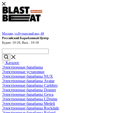
Москва, ул.Бутырский вал, 48
Российский Барабанный Центр
Будни: 10-20, Вых.: 10-18
Каталог
Электронные барабаны
Электронные установки
Электронные барабаны NUX
Электронные барабаны Avatar
Электронные барабаны Carlsbro
Электронные барабаны Donner
Электронные барабаны Gewa
Электронные барабаны LDrums
Электронные барабаны Medeli
Электронные барабаны Rockdale
Электронные барабаны Roland