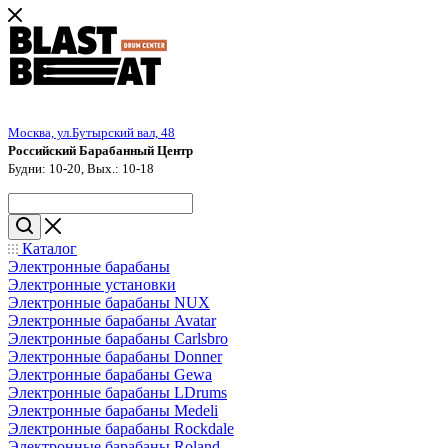
Москва, ул.Бутырский вал, 48
Российский Барабанный Центр
Будни: 10-20, Вых.: 10-18
Каталог
Электронные барабаны
Электронные установки
Электронные барабаны NUX
Электронные барабаны Avatar
Электронные барабаны Carlsbro
Электронные барабаны Donner
Электронные барабаны Gewa
Электронные барабаны LDrums
Электронные барабаны Medeli
Электронные барабаны Rockdale
Электронные барабаны Roland