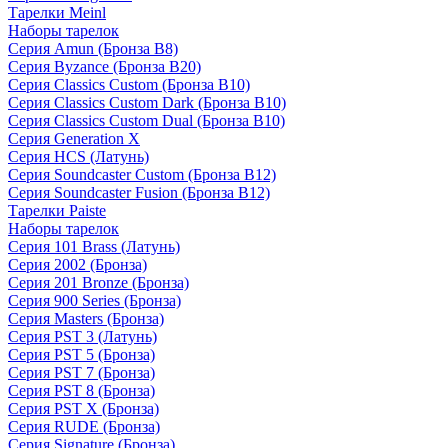
Тарелки Meinl
Наборы тарелок
Серия Amun (Бронза B8)
Серия Byzance (Бронза B20)
Серия Classics Custom (Бронза B10)
Серия Classics Custom Dark (Бронза B10)
Серия Classics Custom Dual (Бронза B10)
Серия Generation X
Серия HCS (Латунь)
Серия Soundcaster Custom (Бронза B12)
Серия Soundcaster Fusion (Бронза B12)
Тарелки Paiste
Наборы тарелок
Серия 101 Brass (Латунь)
Серия 2002 (Бронза)
Серия 201 Bronze (Бронза)
Серия 900 Series (Бронза)
Серия Masters (Бронза)
Серия PST 3 (Латунь)
Серия PST 5 (Бронза)
Серия PST 7 (Бронза)
Серия PST 8 (Бронза)
Серия PST X (Бронза)
Серия RUDE (Бронза)
Серия Signature (Бронза)