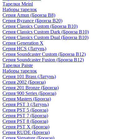
Тарелки Meinl
Наборы тарелок
Серия Amun (Бронза B8)
Серия Byzance (Бронза B20)
Серия Classics Custom (Бронза B10)
Серия Classics Custom Dark (Бронза B10)
Серия Classics Custom Dual (Бронза B10)
Серия Generation X
Серия HCS (Латунь)
Серия Soundcaster Custom (Бронза B12)
Серия Soundcaster Fusion (Бронза B12)
Тарелки Paiste
Наборы тарелок
Серия 101 Brass (Латунь)
Серия 2002 (Бронза)
Серия 201 Bronze (Бронза)
Серия 900 Series (Бронза)
Серия Masters (Бронза)
Серия PST 3 (Латунь)
Серия PST 5 (Бронза)
Серия PST 7 (Бронза)
Серия PST 8 (Бронза)
Серия PST X (Бронза)
Серия RUDE (Бронза)
Серия Signature (Бронза)