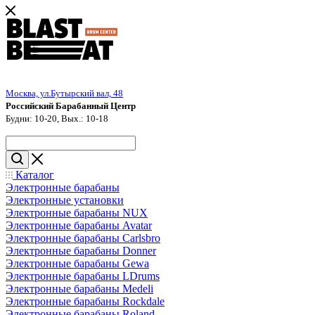
Москва, ул.Бутырский вал, 48
Российский Барабанный Центр
Будни: 10-20, Вых.: 10-18
Каталог
Электронные барабаны
Электронные установки
Электронные барабаны NUX
Электронные барабаны Avatar
Электронные барабаны Carlsbro
Электронные барабаны Donner
Электронные барабаны Gewa
Электронные барабаны LDrums
Электронные барабаны Medeli
Электронные барабаны Rockdale
Электронные барабаны Roland