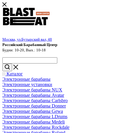
Москва, ул.Бутырский вал, 48
Российский Барабанный Центр
Будни: 10-20, Вых.: 10-18
Каталог
Электронные барабаны
Электронные установки
Электронные барабаны NUX
Электронные барабаны Avatar
Электронные барабаны Carlsbro
Электронные барабаны Donner
Электронные барабаны Gewa
Электронные барабаны LDrums
Электронные барабаны Medeli
Электронные барабаны Rockdale
Электронные барабаны Roland