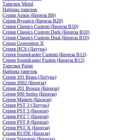
Тарелки Meinl
Наборы тарелок
Серия Amun (Бронза B8)
Серия Byzance (Бронза B20)
Серия Classics Custom (Бронза B10)
Серия Classics Custom Dark (Бронза B10)
Серия Classics Custom Dual (Бронза B10)
Серия Generation X
Серия HCS (Латунь)
Серия Soundcaster Custom (Бронза B12)
Серия Soundcaster Fusion (Бронза B12)
Тарелки Paiste
Наборы тарелок
Серия 101 Brass (Латунь)
Серия 2002 (Бронза)
Серия 201 Bronze (Бронза)
Серия 900 Series (Бронза)
Серия Masters (Бронза)
Серия PST 3 (Латунь)
Серия PST 5 (Бронза)
Серия PST 7 (Бронза)
Серия PST 8 (Бронза)
Серия PST X (Бронза)
Серия RUDE (Бронза)
Серия Signature (Бронза)