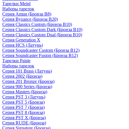
Тарелки Meinl
Наборы тарелок
Серия Amun (Бронза B8)
Серия Byzance (Бронза B20)
Серия Classics Custom (Бронза B10)
Серия Classics Custom Dark (Бронза B10)
Серия Classics Custom Dual (Бронза B10)
Серия Generation X
Серия HCS (Латунь)
Серия Soundcaster Custom (Бронза B12)
Серия Soundcaster Fusion (Бронза B12)
Тарелки Paiste
Наборы тарелок
Серия 101 Brass (Латунь)
Серия 2002 (Бронза)
Серия 201 Bronze (Бронза)
Серия 900 Series (Бронза)
Серия Masters (Бронза)
Серия PST 3 (Латунь)
Серия PST 5 (Бронза)
Серия PST 7 (Бронза)
Серия PST 8 (Бронза)
Серия PST X (Бронза)
Серия RUDE (Бронза)
Серия Signature (Бронза)