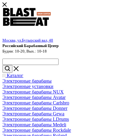
Москва, ул.Бутырский вал, 48
Российский Барабанный Центр
Будни: 10-20, Вых.: 10-18
Каталог
Электронные барабаны
Электронные установки
Электронные барабаны NUX
Электронные барабаны Avatar
Электронные барабаны Carlsbro
Электронные барабаны Donner
Электронные барабаны Gewa
Электронные барабаны LDrums
Электронные барабаны Medeli
Электронные барабаны Rockdale
Электронные барабаны Roland