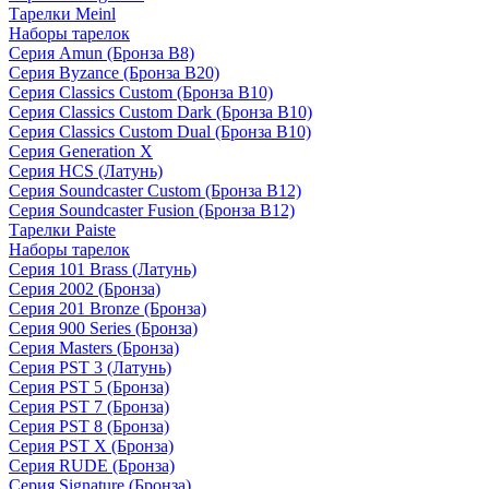
Тарелки Meinl
Наборы тарелок
Серия Amun (Бронза B8)
Серия Byzance (Бронза B20)
Серия Classics Custom (Бронза B10)
Серия Classics Custom Dark (Бронза B10)
Серия Classics Custom Dual (Бронза B10)
Серия Generation X
Серия HCS (Латунь)
Серия Soundcaster Custom (Бронза B12)
Серия Soundcaster Fusion (Бронза B12)
Тарелки Paiste
Наборы тарелок
Серия 101 Brass (Латунь)
Серия 2002 (Бронза)
Серия 201 Bronze (Бронза)
Серия 900 Series (Бронза)
Серия Masters (Бронза)
Серия PST 3 (Латунь)
Серия PST 5 (Бронза)
Серия PST 7 (Бронза)
Серия PST 8 (Бронза)
Серия PST X (Бронза)
Серия RUDE (Бронза)
Серия Signature (Бронза)