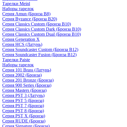
Тарелки Meinl
Наборы тарелок
Серия Amun (Бронза B8)
Серия Byzance (Бронза B20)
Серия Classics Custom (Бронза B10)
Серия Classics Custom Dark (Бронза B10)
Серия Classics Custom Dual (Бронза B10)
Серия Generation X
Серия HCS (Латунь)
Серия Soundcaster Custom (Бронза B12)
Серия Soundcaster Fusion (Бронза B12)
Тарелки Paiste
Наборы тарелок
Серия 101 Brass (Латунь)
Серия 2002 (Бронза)
Серия 201 Bronze (Бронза)
Серия 900 Series (Бронза)
Серия Masters (Бронза)
Серия PST 3 (Латунь)
Серия PST 5 (Бронза)
Серия PST 7 (Бронза)
Серия PST 8 (Бронза)
Серия PST X (Бронза)
Серия RUDE (Бронза)
Серия Signature (Бронза)