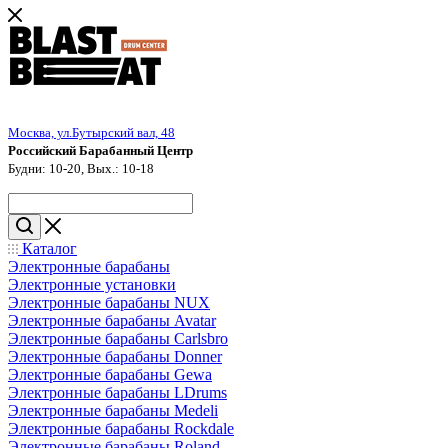
Москва, ул.Бутырский вал, 48
Российский Барабанный Центр
Будни: 10-20, Вых.: 10-18
Каталог
Электронные барабаны
Электронные установки
Электронные барабаны NUX
Электронные барабаны Avatar
Электронные барабаны Carlsbro
Электронные барабаны Donner
Электронные барабаны Gewa
Электронные барабаны LDrums
Электронные барабаны Medeli
Электронные барабаны Rockdale
Электронные барабаны Roland