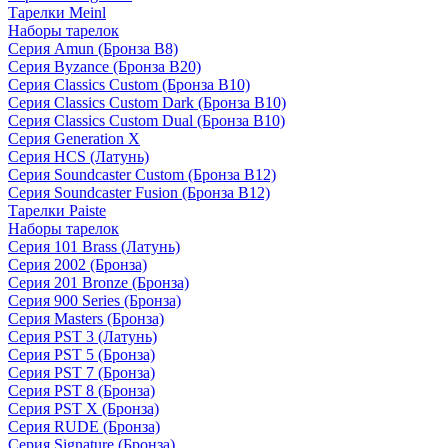
Тарелки Meinl
Наборы тарелок
Серия Amun (Бронза B8)
Серия Byzance (Бронза B20)
Серия Classics Custom (Бронза B10)
Серия Classics Custom Dark (Бронза B10)
Серия Classics Custom Dual (Бронза B10)
Серия Generation X
Серия HCS (Латунь)
Серия Soundcaster Custom (Бронза B12)
Серия Soundcaster Fusion (Бронза B12)
Тарелки Paiste
Наборы тарелок
Серия 101 Brass (Латунь)
Серия 2002 (Бронза)
Серия 201 Bronze (Бронза)
Серия 900 Series (Бронза)
Серия Masters (Бронза)
Серия PST 3 (Латунь)
Серия PST 5 (Бронза)
Серия PST 7 (Бронза)
Серия PST 8 (Бронза)
Серия PST X (Бронза)
Серия RUDE (Бронза)
Серия Signature (Бронза)