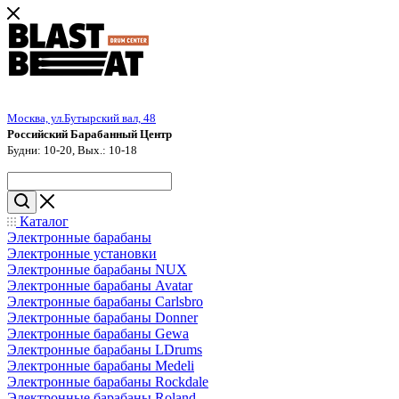
Москва, ул.Бутырский вал, 48
Российский Барабанный Центр
Будни: 10-20, Вых.: 10-18
Каталог
Электронные барабаны
Электронные установки
Электронные барабаны NUX
Электронные барабаны Avatar
Электронные барабаны Carlsbro
Электронные барабаны Donner
Электронные барабаны Gewa
Электронные барабаны LDrums
Электронные барабаны Medeli
Электронные барабаны Rockdale
Электронные барабаны Roland