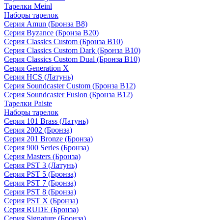
Тарелки Meinl
Наборы тарелок
Серия Amun (Бронза B8)
Серия Byzance (Бронза B20)
Серия Classics Custom (Бронза B10)
Серия Classics Custom Dark (Бронза B10)
Серия Classics Custom Dual (Бронза B10)
Серия Generation X
Серия HCS (Латунь)
Серия Soundcaster Custom (Бронза B12)
Серия Soundcaster Fusion (Бронза B12)
Тарелки Paiste
Наборы тарелок
Серия 101 Brass (Латунь)
Серия 2002 (Бронза)
Серия 201 Bronze (Бронза)
Серия 900 Series (Бронза)
Серия Masters (Бронза)
Серия PST 3 (Латунь)
Серия PST 5 (Бронза)
Серия PST 7 (Бронза)
Серия PST 8 (Бронза)
Серия PST X (Бронза)
Серия RUDE (Бронза)
Серия Signature (Бронза)