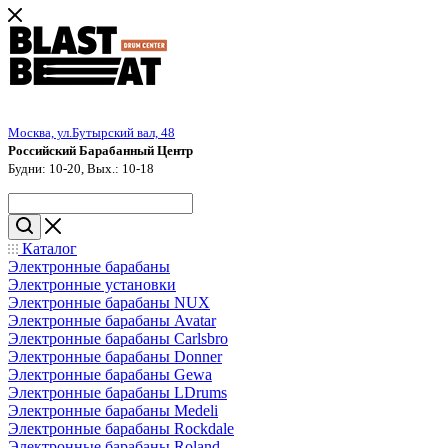
Москва, ул.Бутырский вал, 48
Российский Барабанный Центр
Будни: 10-20, Вых.: 10-18
Каталог
Электронные барабаны
Электронные установки
Электронные барабаны NUX
Электронные барабаны Avatar
Электронные барабаны Carlsbro
Электронные барабаны Donner
Электронные барабаны Gewa
Электронные барабаны LDrums
Электронные барабаны Medeli
Электронные барабаны Rockdale
Электронные барабаны Roland