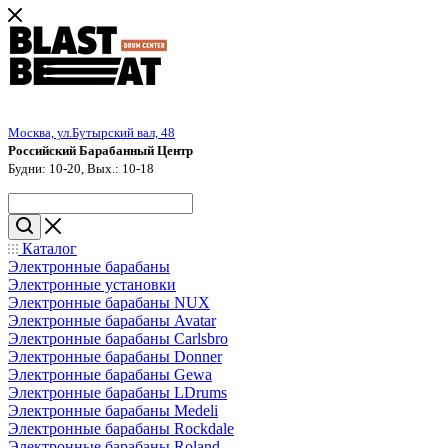
Москва, ул.Бутырский вал, 48
Российский Барабанный Центр
Будни: 10-20, Вых.: 10-18
Каталог
Электронные барабаны
Электронные установки
Электронные барабаны NUX
Электронные барабаны Avatar
Электронные барабаны Carlsbro
Электронные барабаны Donner
Электронные барабаны Gewa
Электронные барабаны LDrums
Электронные барабаны Medeli
Электронные барабаны Rockdale
Электронные барабаны Roland