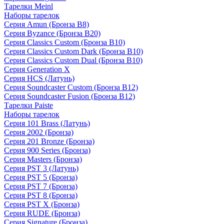
Тарелки Meinl
Наборы тарелок
Серия Amun (Бронза B8)
Серия Byzance (Бронза B20)
Серия Classics Custom (Бронза B10)
Серия Classics Custom Dark (Бронза B10)
Серия Classics Custom Dual (Бронза B10)
Серия Generation X
Серия HCS (Латунь)
Серия Soundcaster Custom (Бронза B12)
Серия Soundcaster Fusion (Бронза B12)
Тарелки Paiste
Наборы тарелок
Серия 101 Brass (Латунь)
Серия 2002 (Бронза)
Серия 201 Bronze (Бронза)
Серия 900 Series (Бронза)
Серия Masters (Бронза)
Серия PST 3 (Латунь)
Серия PST 5 (Бронза)
Серия PST 7 (Бронза)
Серия PST 8 (Бронза)
Серия PST X (Бронза)
Серия RUDE (Бронза)
Серия Signature (Бронза)