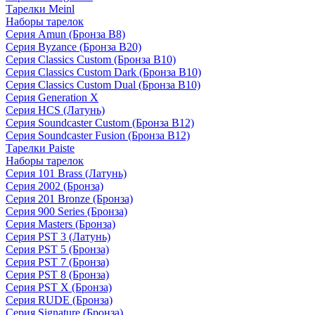
Тарелки Meinl
Наборы тарелок
Серия Amun (Бронза B8)
Серия Byzance (Бронза B20)
Серия Classics Custom (Бронза B10)
Серия Classics Custom Dark (Бронза B10)
Серия Classics Custom Dual (Бронза B10)
Серия Generation X
Серия HCS (Латунь)
Серия Soundcaster Custom (Бронза B12)
Серия Soundcaster Fusion (Бронза B12)
Тарелки Paiste
Наборы тарелок
Серия 101 Brass (Латунь)
Серия 2002 (Бронза)
Серия 201 Bronze (Бронза)
Серия 900 Series (Бронза)
Серия Masters (Бронза)
Серия PST 3 (Латунь)
Серия PST 5 (Бронза)
Серия PST 7 (Бронза)
Серия PST 8 (Бронза)
Серия PST X (Бронза)
Серия RUDE (Бронза)
Серия Signature (Бронза)