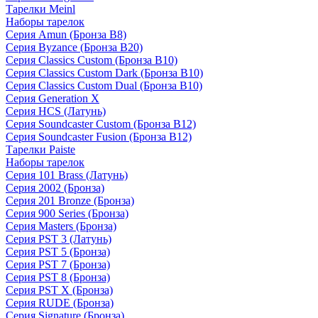
Тарелки Meinl
Наборы тарелок
Серия Amun (Бронза B8)
Серия Byzance (Бронза B20)
Серия Classics Custom (Бронза B10)
Серия Classics Custom Dark (Бронза B10)
Серия Classics Custom Dual (Бронза B10)
Серия Generation X
Серия HCS (Латунь)
Серия Soundcaster Custom (Бронза B12)
Серия Soundcaster Fusion (Бронза B12)
Тарелки Paiste
Наборы тарелок
Серия 101 Brass (Латунь)
Серия 2002 (Бронза)
Серия 201 Bronze (Бронза)
Серия 900 Series (Бронза)
Серия Masters (Бронза)
Серия PST 3 (Латунь)
Серия PST 5 (Бронза)
Серия PST 7 (Бронза)
Серия PST 8 (Бронза)
Серия PST X (Бронза)
Серия RUDE (Бронза)
Серия Signature (Бронза)