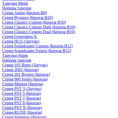
Тарелки Meinl
Наборы тарелок
Серия Amun (Бронза B8)
Серия Byzance (Бронза B20)
Серия Classics Custom (Бронза B10)
Серия Classics Custom Dark (Бронза B10)
Серия Classics Custom Dual (Бронза B10)
Серия Generation X
Серия HCS (Латунь)
Серия Soundcaster Custom (Бронза B12)
Серия Soundcaster Fusion (Бронза B12)
Тарелки Paiste
Наборы тарелок
Серия 101 Brass (Латунь)
Серия 2002 (Бронза)
Серия 201 Bronze (Бронза)
Серия 900 Series (Бронза)
Серия Masters (Бронза)
Серия PST 3 (Латунь)
Серия PST 5 (Бронза)
Серия PST 7 (Бронза)
Серия PST 8 (Бронза)
Серия PST X (Бронза)
Серия RUDE (Бронза)
Серия Signature (Бронза)