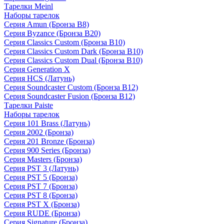
Тарелки Meinl
Наборы тарелок
Серия Amun (Бронза B8)
Серия Byzance (Бронза B20)
Серия Classics Custom (Бронза B10)
Серия Classics Custom Dark (Бронза B10)
Серия Classics Custom Dual (Бронза B10)
Серия Generation X
Серия HCS (Латунь)
Серия Soundcaster Custom (Бронза B12)
Серия Soundcaster Fusion (Бронза B12)
Тарелки Paiste
Наборы тарелок
Серия 101 Brass (Латунь)
Серия 2002 (Бронза)
Серия 201 Bronze (Бронза)
Серия 900 Series (Бронза)
Серия Masters (Бронза)
Серия PST 3 (Латунь)
Серия PST 5 (Бронза)
Серия PST 7 (Бронза)
Серия PST 8 (Бронза)
Серия PST X (Бронза)
Серия RUDE (Бронза)
Серия Signature (Бронза)