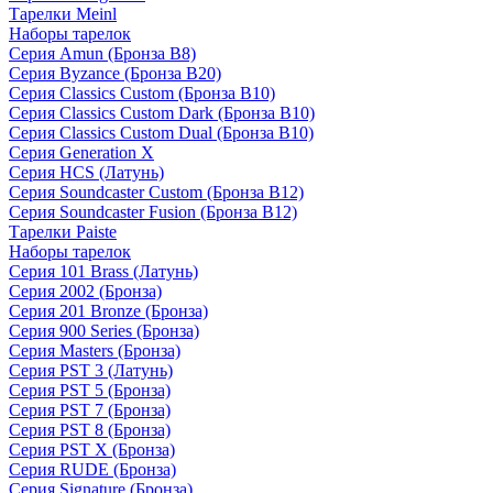
Тарелки Meinl
Наборы тарелок
Серия Amun (Бронза B8)
Серия Byzance (Бронза B20)
Серия Classics Custom (Бронза B10)
Серия Classics Custom Dark (Бронза B10)
Серия Classics Custom Dual (Бронза B10)
Серия Generation X
Серия HCS (Латунь)
Серия Soundcaster Custom (Бронза B12)
Серия Soundcaster Fusion (Бронза B12)
Тарелки Paiste
Наборы тарелок
Серия 101 Brass (Латунь)
Серия 2002 (Бронза)
Серия 201 Bronze (Бронза)
Серия 900 Series (Бронза)
Серия Masters (Бронза)
Серия PST 3 (Латунь)
Серия PST 5 (Бронза)
Серия PST 7 (Бронза)
Серия PST 8 (Бронза)
Серия PST X (Бронза)
Серия RUDE (Бронза)
Серия Signature (Бронза)