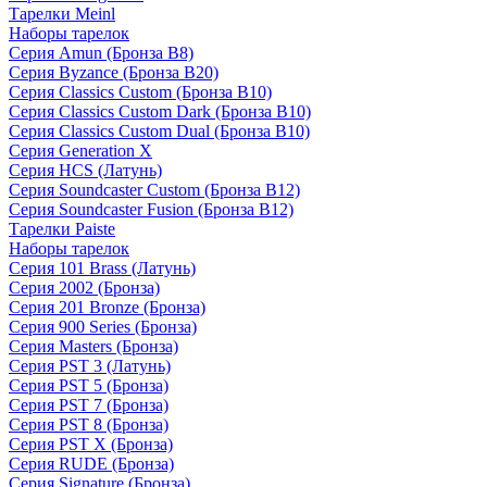
Тарелки Meinl
Наборы тарелок
Серия Amun (Бронза B8)
Серия Byzance (Бронза B20)
Серия Classics Custom (Бронза B10)
Серия Classics Custom Dark (Бронза B10)
Серия Classics Custom Dual (Бронза B10)
Серия Generation X
Серия HCS (Латунь)
Серия Soundcaster Custom (Бронза B12)
Серия Soundcaster Fusion (Бронза B12)
Тарелки Paiste
Наборы тарелок
Серия 101 Brass (Латунь)
Серия 2002 (Бронза)
Серия 201 Bronze (Бронза)
Серия 900 Series (Бронза)
Серия Masters (Бронза)
Серия PST 3 (Латунь)
Серия PST 5 (Бронза)
Серия PST 7 (Бронза)
Серия PST 8 (Бронза)
Серия PST X (Бронза)
Серия RUDE (Бронза)
Серия Signature (Бронза)