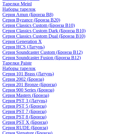
Тарелки Meinl
Наборы тарелок
Серия Amun (Бронза B8)
Серия Byzance (Бронза B20)
Серия Classics Custom (Бронза B10)
Серия Classics Custom Dark (Бронза B10)
Серия Classics Custom Dual (Бронза B10)
Серия Generation X
Серия HCS (Латунь)
Серия Soundcaster Custom (Бронза B12)
Серия Soundcaster Fusion (Бронза B12)
Тарелки Paiste
Наборы тарелок
Серия 101 Brass (Латунь)
Серия 2002 (Бронза)
Серия 201 Bronze (Бронза)
Серия 900 Series (Бронза)
Серия Masters (Бронза)
Серия PST 3 (Латунь)
Серия PST 5 (Бронза)
Серия PST 7 (Бронза)
Серия PST 8 (Бронза)
Серия PST X (Бронза)
Серия RUDE (Бронза)
Серия Signature (Бронза)