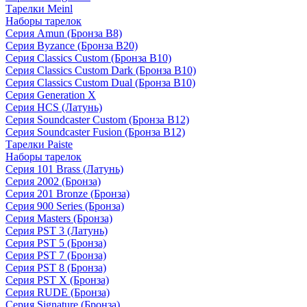
Тарелки Meinl
Наборы тарелок
Серия Amun (Бронза B8)
Серия Byzance (Бронза B20)
Серия Classics Custom (Бронза B10)
Серия Classics Custom Dark (Бронза B10)
Серия Classics Custom Dual (Бронза B10)
Серия Generation X
Серия HCS (Латунь)
Серия Soundcaster Custom (Бронза B12)
Серия Soundcaster Fusion (Бронза B12)
Тарелки Paiste
Наборы тарелок
Серия 101 Brass (Латунь)
Серия 2002 (Бронза)
Серия 201 Bronze (Бронза)
Серия 900 Series (Бронза)
Серия Masters (Бронза)
Серия PST 3 (Латунь)
Серия PST 5 (Бронза)
Серия PST 7 (Бронза)
Серия PST 8 (Бронза)
Серия PST X (Бронза)
Серия RUDE (Бронза)
Серия Signature (Бронза)