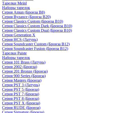
Тарелки Meinl
Наборы тарелок
Серия Amun (Бронза B8)
Серия Byzance (Бронза B20)
Серия Classics Custom (Бронза B10)
Серия Classics Custom Dark (Бронза B10)
Серия Classics Custom Dual (Бронза B10)
Серия Generation X
Серия HCS (Латунь)
Серия Soundcaster Custom (Бронза B12)
Серия Soundcaster Fusion (Бронза B12)
Тарелки Paiste
Наборы тарелок
Серия 101 Brass (Латунь)
Серия 2002 (Бронза)
Серия 201 Bronze (Бронза)
Серия 900 Series (Бронза)
Серия Masters (Бронза)
Серия PST 3 (Латунь)
Серия PST 5 (Бронза)
Серия PST 7 (Бронза)
Серия PST 8 (Бронза)
Серия PST X (Бронза)
Серия RUDE (Бронза)
Серия Signature (Бронза)